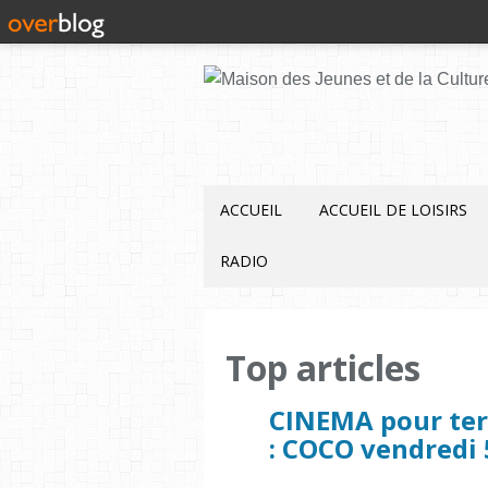
ACCUEIL
ACCUEIL DE LOISIRS
RADIO
Top articles
CINEMA pour ter
: COCO vendredi 