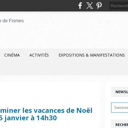
CINÉMA
ACTIVITÉS
EXPOSITIONS & MANIFESTATIONS
NEWSL
miner les vacances de Noël
5 janvier à 14h30
RECHE