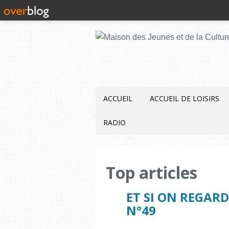
ACCUEIL
ACCUEIL DE LOISIRS
RADIO
Top articles
ET SI ON REGAR
N°49