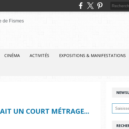
CINÉMA
ACTIVITÉS
EXPOSITIONS & MANIFESTATIONS
NEWSL
DAIT UN COURT MÉTRAGE...
RECHE