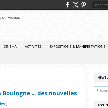
CINÉMA
ACTIVITÉS
EXPOSITIONS & MANIFESTATIONS
NEWSL
 Boulogne ... des nouvelles
dos
)
RECHE