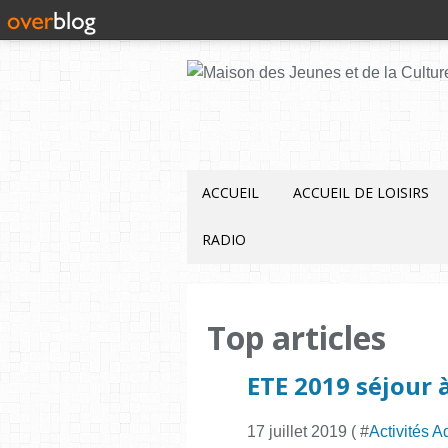
ACCUEIL
ACCUEIL DE LOISIRS
RADIO
Top articles
ETE 2019 séjour à
17 juillet 2019 ( #
Activités A