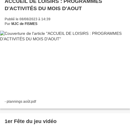
ACCUEIL DE LOISIRS : PROGRAMMES
D'ACTIVITÉS DU MOIS D'AOUT
Publié le 08/08/2023 à 14:39
Par
MJC de FISMES
- plannings août.pdf
1er Fête du jeu vidéo