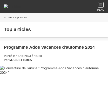
MENU
Accueil
» Top articles
Top articles
Programme Ados Vacances d'automne 2024
Publié le 16/10/2024 à 18:00
Par
MJC DE FISMES