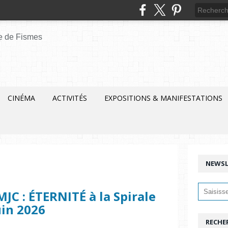
CINÉMA
ACTIVITÉS
EXPOSITIONS & MANIFESTATIONS
NEWSL
JC : ÉTERNITÉ à la Spirale
uin 2026
RECHE