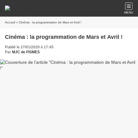
MENU
Accueil
» Cinéma : la programmation de Mars et Avril !
Cinéma : la programmation de Mars et Avril !
Publié le 27/01/2020 à 17:45
Par
MJC de FISMES