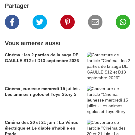
Partager
Vous aimerez aussi
Cinéma : les 2 parties de la saga DE
GAULLE S12 et D13 septembre 2026
Cinéma jeunesse mercredi 15 juillet -
Les animos rigolos et Toys Story 5
Cinéma des 20 et 21 juin : La Vénus
électrique et Le diable s'habille en
Prada