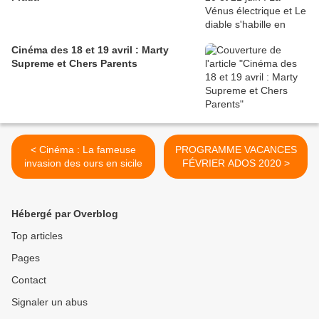
Cinéma des 18 et 19 avril : Marty
Supreme et Chers Parents
< Cinéma : La fameuse
PROGRAMME VACANCES
invasion des ours en sicile
FÉVRIER ADOS 2020 >
Hébergé par Overblog
Top articles
Pages
Contact
Signaler un abus