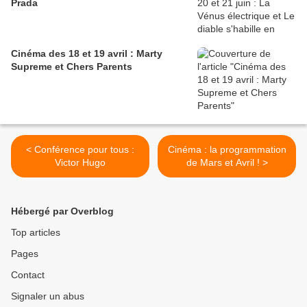
Prada
Cinéma des 18 et 19 avril : Marty
Supreme et Chers Parents
< Conférence pour tous :
Cinéma : la programmation
Victor Hugo
de Mars et Avril ! >
Hébergé par Overblog
Top articles
Pages
Contact
Signaler un abus