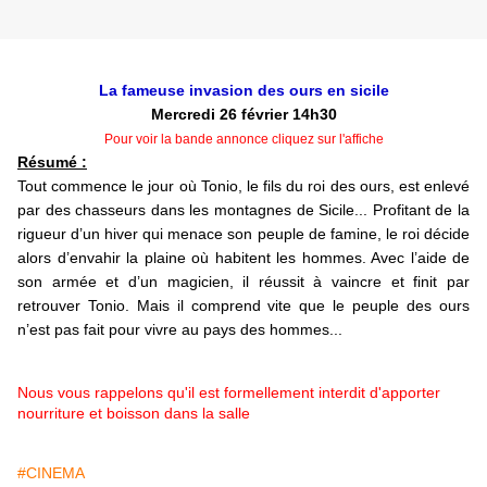
La fameuse invasion des ours en sicile
Mercredi 26 février 14h30
Pour voir la bande annonce cliquez sur l'affiche
Résumé :
Tout commence le jour où Tonio, le fils du roi des ours, est enlevé
par des chasseurs dans les montagnes de Sicile... Profitant de la
rigueur d’un hiver qui menace son peuple de famine, le roi décide
alors d’envahir la plaine où habitent les hommes. Avec l’aide de
son armée et d’un magicien, il réussit à vaincre et finit par
retrouver Tonio. Mais il comprend vite que le peuple des ours
n’est pas fait pour vivre au pays des hommes...
Nous vous rappelons qu'il est formellement interdit d'apporter
nourriture et boisson dans la salle
#CINEMA