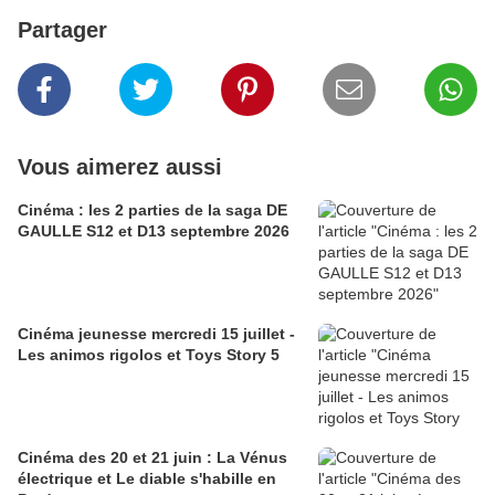
Partager
Vous aimerez aussi
Cinéma : les 2 parties de la saga DE
GAULLE S12 et D13 septembre 2026
Cinéma jeunesse mercredi 15 juillet -
Les animos rigolos et Toys Story 5
Cinéma des 20 et 21 juin : La Vénus
électrique et Le diable s'habille en