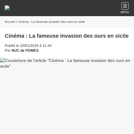
MENU
Accueil
» Cinéma : La fameuse invasion des ours en sicile
Cinéma : La fameuse invasion des ours en sicile
Publié le 20/01/2020 à 11:45
Par
MJC de FISMES