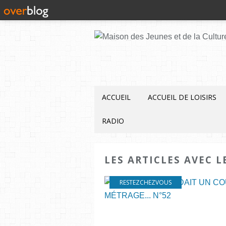
ACCUEIL
ACCUEIL DE LOISIRS
RADIO
LES ARTICLES AVEC L
RESTEZCHEZVOUS