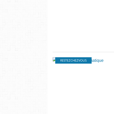
RESTEZCHEZVOUS