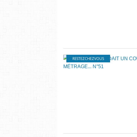
RESTEZCHEZVOUS