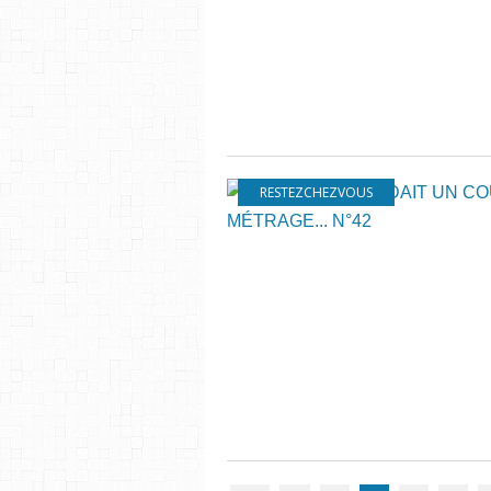
RESTEZCHEZVOUS