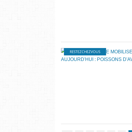
RESTEZCHEZVOUS