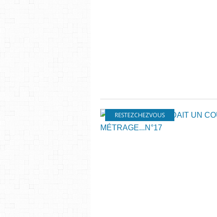
RESTEZCHEZVOUS