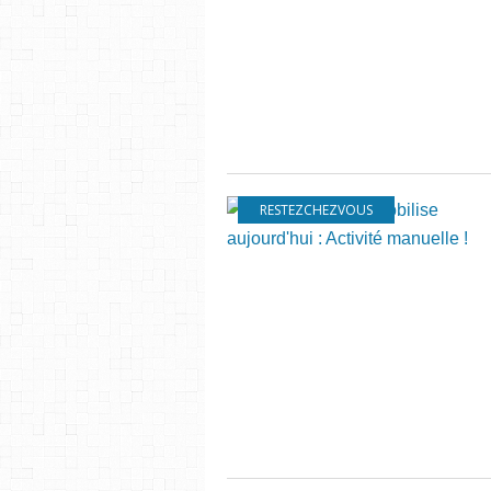
RESTEZCHEZVOUS