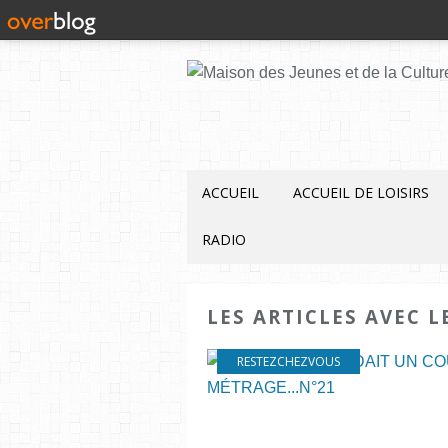
ACCUEIL
ACCUEIL DE LOISIRS
RADIO
LES ARTICLES AVEC L
RESTEZCHEZVOUS