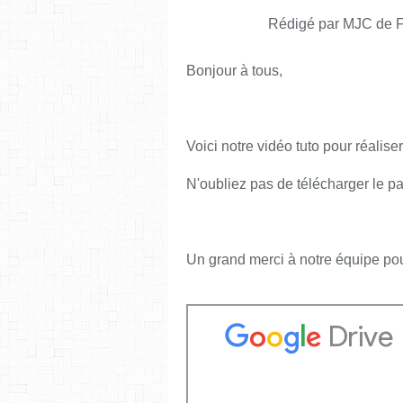
Rédigé par MJC de F
Bonjour à tous,
Voici notre vidéo tuto pour réali
N'oubliez pas de télécharger le pa
Un grand merci à notre équipe pour