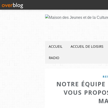
ACCUEIL
ACCUEIL DE LOISIRS
RADIO
RE
NOTRE ÉQUIPE 
VOUS PROPO
MA