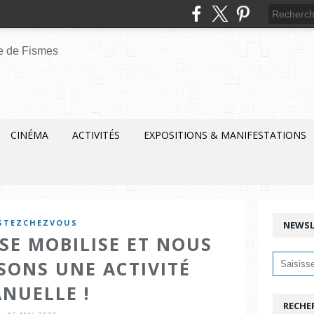
CINÉMA
ACTIVITÉS
EXPOSITIONS & MANIFESTATIONS
STEZCHEZVOUS
NEWSL
SE MOBILISE ET NOUS
SONS UNE ACTIVITÉ
NUELLE !
RECHE