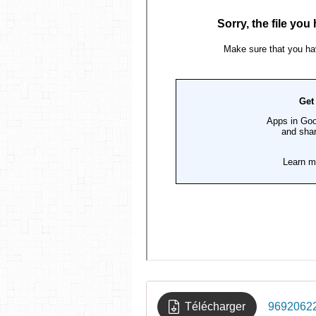
Télécharger