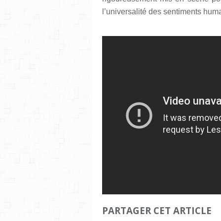
l’universalité des sentiments hum
PARTAGER CET ARTICLE