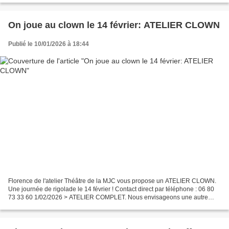
On joue au clown le 14 février: ATELIER CLOWN
Publié le 10/01/2026 à 18:44
Florence de l'atelier Théâtre de la MJC vous propose un ATELIER CLOWN.
Une journée de rigolade le 14 février ! Contact direct par téléphone : 06 80
73 33 60 1/02/2026 > ATELIER COMPLET. Nous envisageons une autre
date.