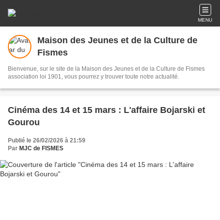
MENU
Maison des Jeunes et de la Culture de
Fismes
Bienvenue, sur le site de la Maison des Jeunes et de la Culture de Fismes
association loi 1901, vous pourrez y trouver toute notre actualité.
Cinéma des 14 et 15 mars : L'affaire Bojarski et
Gourou
Publié le 26/02/2026 à 21:59
Par
MJC de FISMES