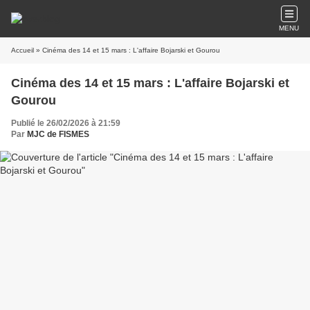
MENU
Accueil
» Cinéma des 14 et 15 mars : L'affaire Bojarski et Gourou
Cinéma des 14 et 15 mars : L'affaire Bojarski et
Gourou
Publié le 26/02/2026 à 21:59
Par
MJC de FISMES