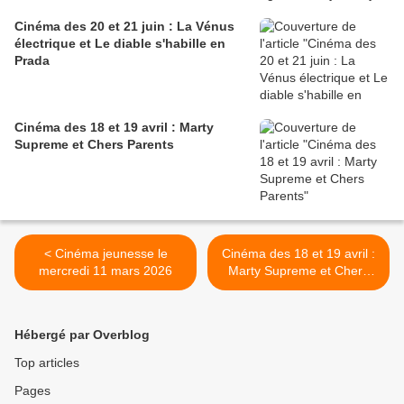
Cinéma des 20 et 21 juin : La Vénus
électrique et Le diable s'habille en
Prada
Cinéma des 18 et 19 avril : Marty
Supreme et Chers Parents
< Cinéma jeunesse le
Cinéma des 18 et 19 avril :
mercredi 11 mars 2026
Marty Supreme et Chers
Parents >
Hébergé par Overblog
Top articles
Pages