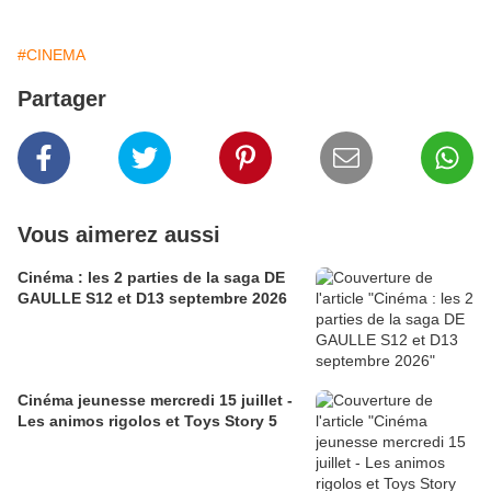
#CINEMA
Partager
Vous aimerez aussi
Cinéma : les 2 parties de la saga DE
GAULLE S12 et D13 septembre 2026
Cinéma jeunesse mercredi 15 juillet -
Les animos rigolos et Toys Story 5