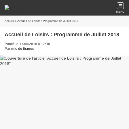
MENU
Accueil
» Accueil de Loisirs : Programme de Juillet 2018
Accueil de Loisirs : Programme de Juillet 2018
Publié le 13/06/2018 à 17:30
Par
mjc de fismes