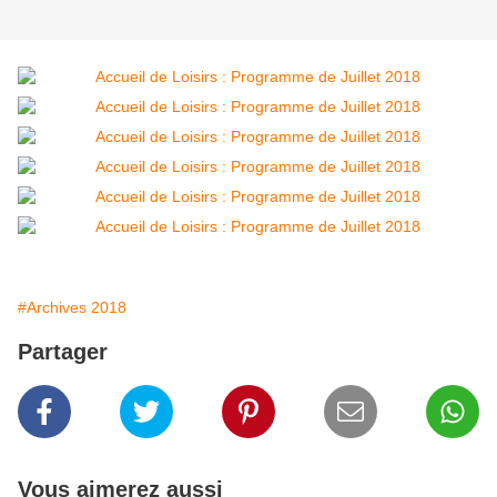
#Archives 2018
Partager
Vous aimerez aussi