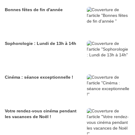
Bonnes fêtes de fin d'année
Sophorologie : Lundi de 13h à 14h
Cinéma : séance exceptionnelle !
Votre rendez-vous cinéma pendant
les vacances de Noël !