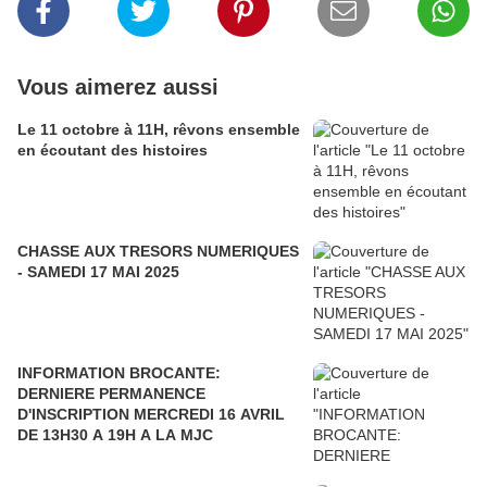
Vous aimerez aussi
Le 11 octobre à 11H, rêvons ensemble
en écoutant des histoires
CHASSE AUX TRESORS NUMERIQUES
- SAMEDI 17 MAI 2025
INFORMATION BROCANTE:
DERNIERE PERMANENCE
D'INSCRIPTION MERCREDI 16 AVRIL
DE 13H30 A 19H A LA MJC