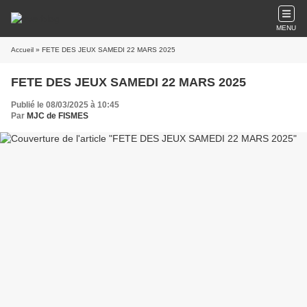
MENU
Accueil
» FETE DES JEUX SAMEDI 22 MARS 2025
FETE DES JEUX SAMEDI 22 MARS 2025
Publié le 08/03/2025 à 10:45
Par
MJC de FISMES