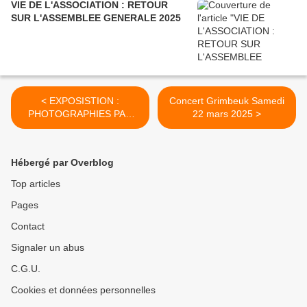
VIE DE L'ASSOCIATION : RETOUR
SUR L'ASSEMBLEE GENERALE 2025
< EXPOSISTION :
Concert Grimbeuk Samedi
PHOTOGRAPHIES PAR
22 mars 2025 >
Florence CHIVAROFF
Hébergé par Overblog
Top articles
Pages
Contact
Signaler un abus
C.G.U.
Cookies et données personnelles