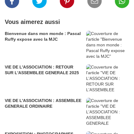
Vous aimerez aussi
Bienvenue dans mon monde : Pascal
Ruffy expose avec la MJC
VIE DE L'ASSOCIATION : RETOUR
SUR L'ASSEMBLEE GENERALE 2025
VIE DE L'ASSOCIATION : ASSEMBLEE
GENERALE ORDINAIRE