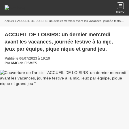
MENU
Accueil
» ACCUEIL DE LOISIRS: un dernier mercredi avant les vacances, journée festive à la mjc, jeux par équipe, pique nique et grand jeu.
ACCUEIL DE LOISIRS: un dernier mercredi
avant les vacances, journée festive à la mjc,
jeux par équipe, pique nique et grand jeu.
Publié le 06/07/2023 à 19:19
Par
MJC de FISMES