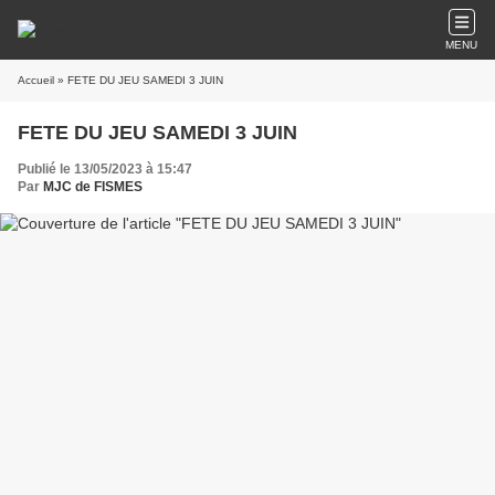
MENU
Accueil
» FETE DU JEU SAMEDI 3 JUIN
FETE DU JEU SAMEDI 3 JUIN
Publié le 13/05/2023 à 15:47
Par
MJC de FISMES