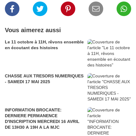
Vous aimerez aussi
Le 11 octobre à 11H, rêvons ensemble
en écoutant des histoires
CHASSE AUX TRESORS NUMERIQUES
- SAMEDI 17 MAI 2025
INFORMATION BROCANTE:
DERNIERE PERMANENCE
D'INSCRIPTION MERCREDI 16 AVRIL
DE 13H30 A 19H A LA MJC