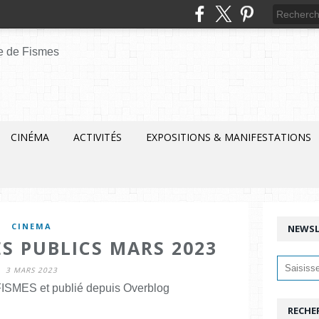
CINÉMA
ACTIVITÉS
EXPOSITIONS & MANIFESTATIONS
CINEMA
NEWSL
ES PUBLICS MARS 2023
3 MARS 2023
ISMES et publié depuis Overblog
RECHE