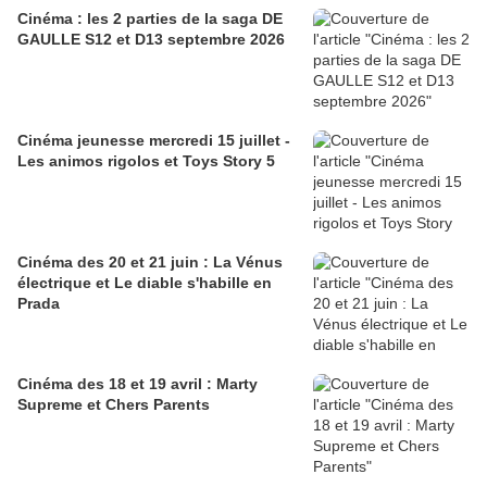
Cinéma : les 2 parties de la saga DE
GAULLE S12 et D13 septembre 2026
Cinéma jeunesse mercredi 15 juillet -
Les animos rigolos et Toys Story 5
Cinéma des 20 et 21 juin : La Vénus
électrique et Le diable s'habille en
Prada
Cinéma des 18 et 19 avril : Marty
Supreme et Chers Parents