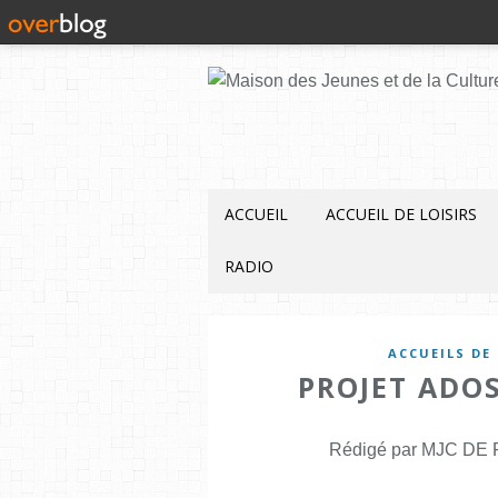
ACCUEIL
ACCUEIL DE LOISIRS
RADIO
ACCUEILS DE 
PROJET ADOS
Rédigé par MJC DE F