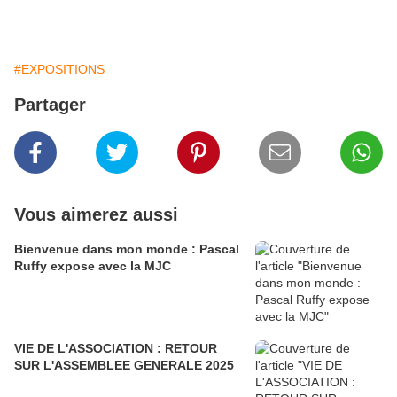
#EXPOSITIONS
Partager
Vous aimerez aussi
Bienvenue dans mon monde : Pascal
Ruffy expose avec la MJC
VIE DE L'ASSOCIATION : RETOUR
SUR L'ASSEMBLEE GENERALE 2025