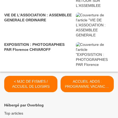
VIE DE L'ASSOCIATION : ASSEMBLEE
GENERALE ORDINAIRE
EXPOSISTION : PHOTOGRAPHIES
PAR Florence CHIVAROFF
< MJC DE FISMES /
ACCUEIL ADOS :
ACCUEIL DE LOISIRS
PROGRAMME VACANCES
AVRIL 2022 >
Hébergé par Overblog
Top articles