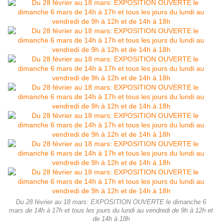
Du 28 février au 18 mars: EXPOSITION OUVERTE le dimanche 6
mars de 14h à 17h et tous les jours du lundi au vendredi de 9h à 12h et
de 14h à 18h