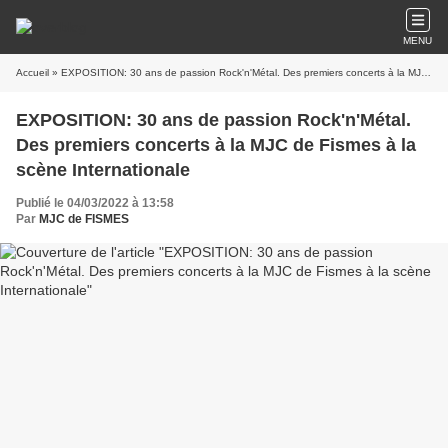
MENU
Accueil
» EXPOSITION: 30 ans de passion Rock'n'Métal. Des premiers concerts à la MJC de Fismes à la scène Internationale
EXPOSITION: 30 ans de passion Rock'n'Métal.
Des premiers concerts à la MJC de Fismes à la
scène Internationale
Publié le 04/03/2022 à 13:58
Par
MJC de FISMES