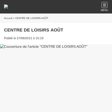
MENU
Accueil
» CENTRE DE LOISIRS AOÛT
CENTRE DE LOISIRS AOÛT
Publié le 27/08/2021 à 15:19