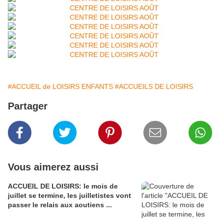
#ACCUEIL de LOISIRS ENFANTS
#ACCUEILS DE LOISIRS
Partager
Vous aimerez aussi
ACCUEIL DE LOISIRS: le mois de
juillet se termine, les juilletistes vont
passer le relais aux aoutiens ...