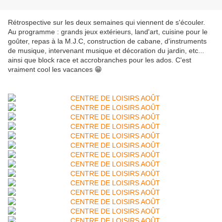
Rétrospective sur les deux semaines qui viennent de s'écouler.
Au programme : grands jeux extérieurs, land'art, cuisine pour le
goûter, repas à la M.J.C, construction de cabane, d'instruments
de musique, intervenant musique et décoration du jardin, etc...
ainsi que block race et accrobranches pour les ados. C'est
vraiment cool les vacances 😁