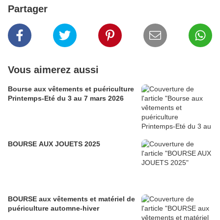
Partager
Vous aimerez aussi
Bourse aux vêtements et puériculture
Printemps-Eté du 3 au 7 mars 2026
BOURSE AUX JOUETS 2025
BOURSE aux vêtements et matériel de
puériculture automne-hiver