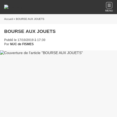
MENU
Accueil
» BOURSE AUX JOUETS
BOURSE AUX JOUETS
Publié le 17/10/2019 à 17:30
Par
MJC de FISMES