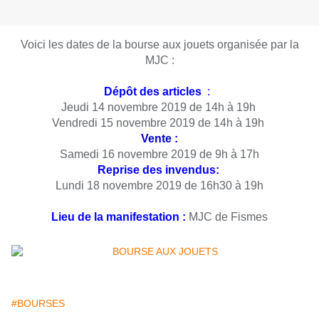
Voici les dates de la bourse aux jouets organisée par la
MJC :
Dépôt des articles
:
Jeudi 14 novembre 2019 de 14h à 19h
Vendredi 15 novembre 2019 de 14h à 19h
Vente :
Samedi 16 novembre 2019 de 9h à 17h
Reprise des invendus:
Lundi 18 novembre 2019 de 16h30 à 19h
Lieu de la manifestation :
MJC de Fismes
#BOURSES