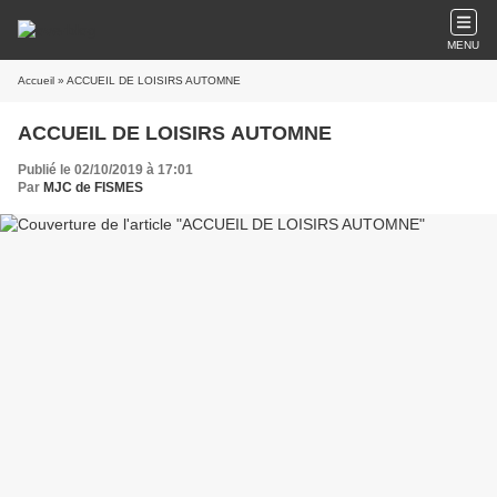
MENU
Accueil
» ACCUEIL DE LOISIRS AUTOMNE
ACCUEIL DE LOISIRS AUTOMNE
Publié le 02/10/2019 à 17:01
Par
MJC de FISMES