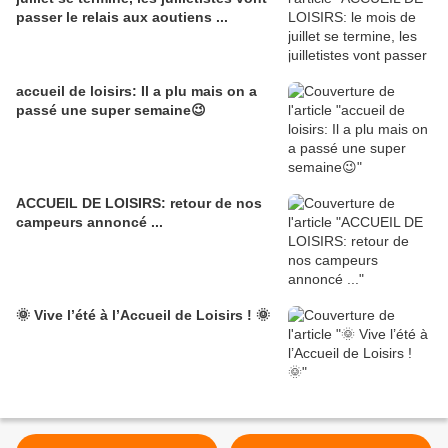
passer le relais aux aoutiens ...
accueil de loisirs: Il a plu mais on a
passé une super semaine😉
ACCUEIL DE LOISIRS: retour de nos
campeurs annoncé ...
🌞 Vive l’été à l’Accueil de Loisirs ! 🌞