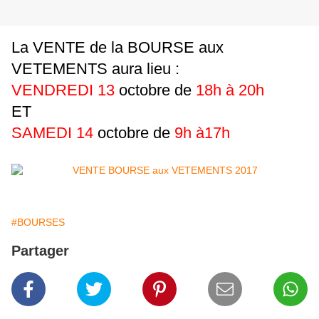
La VENTE de la BOURSE aux
VETEMENTS aura lieu :
VENDREDI 13
octobre de
18h à 20h
ET
SAMEDI 14
octobre de
9h à17h
#BOURSES
Partager