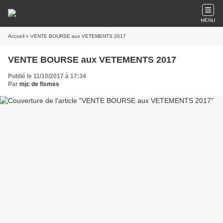
MENU
Accueil
» VENTE BOURSE aux VETEMENTS 2017
VENTE BOURSE aux VETEMENTS 2017
Publié le 11/10/2017 à 17:34
Par
mjc de fismes