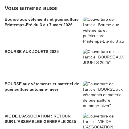
Vous aimerez aussi
Bourse aux vêtements et puériculture
Printemps-Eté du 3 au 7 mars 2026
BOURSE AUX JOUETS 2025
BOURSE aux vêtements et matériel de
puériculture automne-hiver
VIE DE L'ASSOCIATION : RETOUR
SUR L'ASSEMBLEE GENERALE 2025