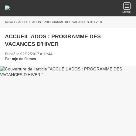
MENU
Accueil
» ACCUEIL ADOS : PROGRAMME DES VACANCES D'HIVER
ACCUEIL ADOS : PROGRAMME DES
VACANCES D'HIVER
Publié le 02/02/2017 à 11:44
Par
mjc de fismes