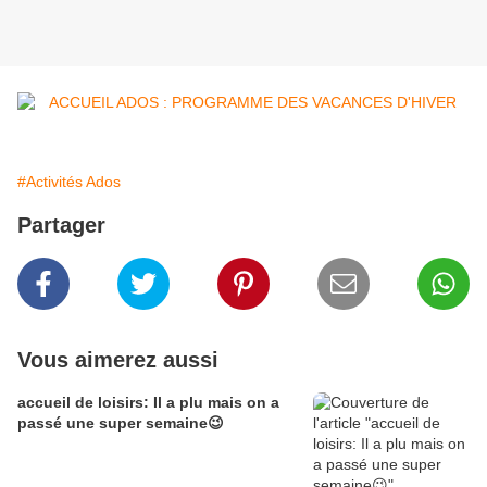
#Activités Ados
Partager
Vous aimerez aussi
accueil de loisirs: Il a plu mais on a
passé une super semaine😉